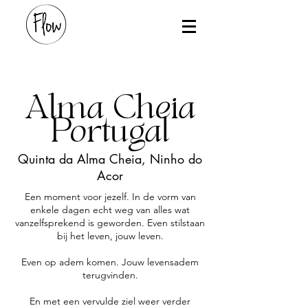
Alma Cheia
Portugal
Quinta da Alma Cheia, Ninho do
Acor
Een moment voor jezelf. In de vorm van
enkele dagen echt weg van alles wat
vanzelfsprekend is geworden. Even stilstaan
bij het leven, jouw leven.
Even op adem komen. Jouw levensadem
terugvinden.
En met een vervulde ziel weer verder