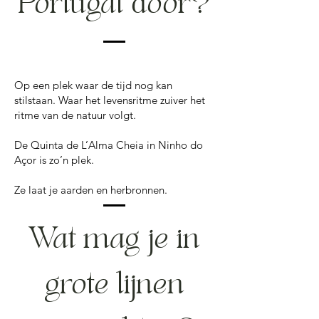
Portugal door?
Op een plek waar de tijd nog kan
stilstaan. Waar het levensritme zuiver het
ritme van de natuur volgt.
De Quinta de L’Alma Cheia in Ninho do
Açor is zo’n plek.
Ze laat je aarden en herbronnen.
Wat mag je in
grote lijnen