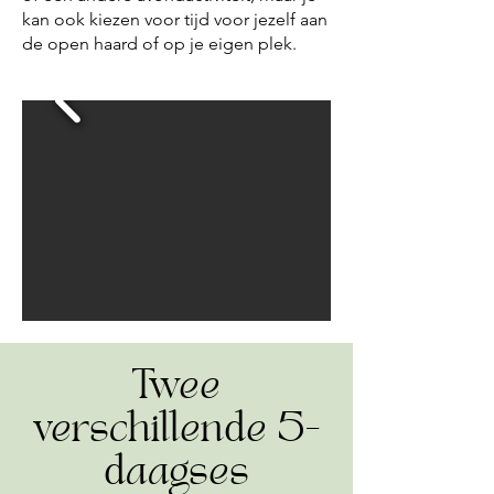
kan ook kiezen voor tijd voor jezelf aan
de open haard of op je eigen plek.
Twee
verschillende 5-
daagses