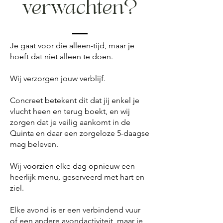
verwachten?
Je gaat voor die alleen-tijd, maar je
hoeft dat niet alleen te doen.
Wij verzorgen jouw verblijf.
Concreet betekent dit dat jij enkel je
vlucht heen en terug boekt, en wij
zorgen dat je veilig aankomt in de
Quinta en daar een zorgeloze 5-daagse
mag beleven.
Wij voorzien elke dag opnieuw een
heerlijk menu, geserveerd met hart en
ziel.
Elke avond is er een verbindend vuur
of een andere avondactiviteit, maar je