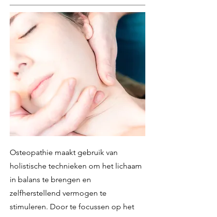
Osteopathie maakt gebruik van
holistische technieken om het lichaam
in balans te brengen en
zelfherstellend vermogen te
stimuleren. Door te focussen op het