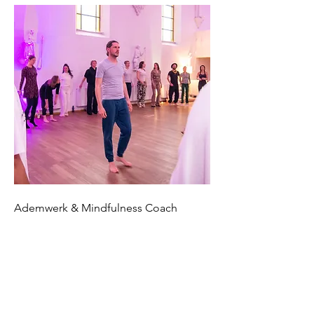
Ademwerk & Mindfulness Coach