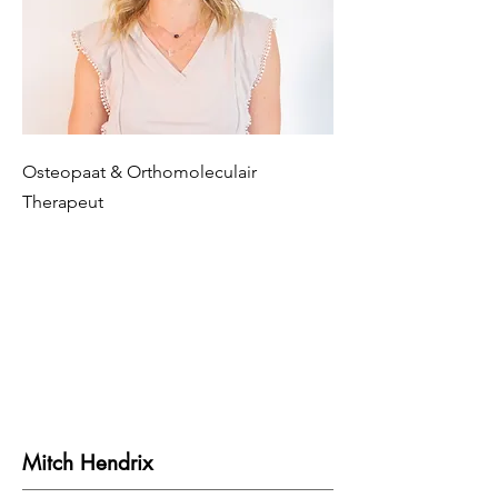
Osteopaat & Orthomoleculair
Therapeut
Mitch Hendrix