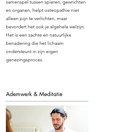
samenspel tussen spieren, gewrichten
en organen, helpt osteopathie niet
alleen pijn te verlichten, maar
bevordert het ook je algehele welzijn.
Het is een zachte en natuurlijke
benadering die het lichaam
ondersteunt in zijn eigen
genezingsproces.
Ademwerk & Meditatie