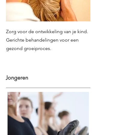
Zorg voor de ontwikkeling van je kind.
Gerichte behandelingen voor een
gezond groeiproces.
Jongeren