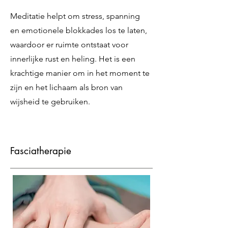
Meditatie helpt om stress, spanning
en emotionele blokkades los te laten,
waardoor er ruimte ontstaat voor
innerlijke rust en heling. Het is een
krachtige manier om in het moment te
zijn en het lichaam als bron van
wijsheid te gebruiken.
Fasciatherapie