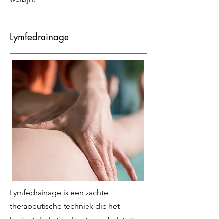
Lymfedrainage
Lymfedrainage is een zachte,
therapeutische techniek die het