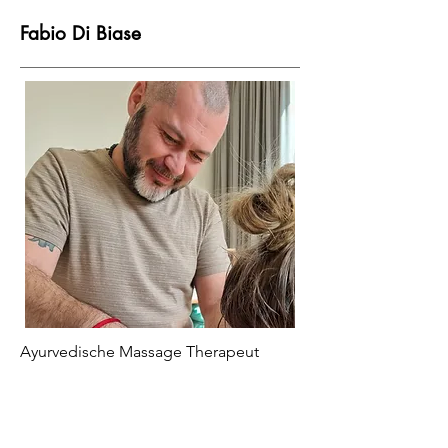
Fabio Di Biase
Ayurvedische Massage Therapeut