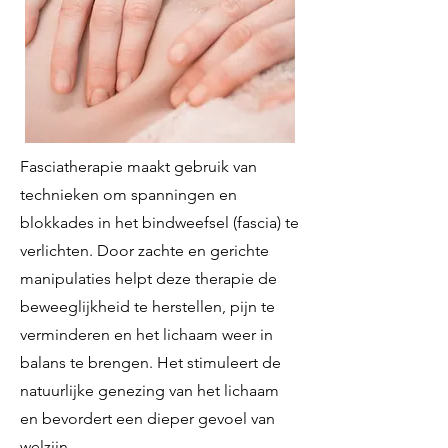
Fasciatherapie maakt gebruik van
technieken om spanningen en
blokkades in het bindweefsel (fascia) te
verlichten. Door zachte en gerichte
manipulaties helpt deze therapie de
beweeglijkheid te herstellen, pijn te
verminderen en het lichaam weer in
balans te brengen. Het stimuleert de
natuurlijke genezing van het lichaam
en bevordert een dieper gevoel van
welzijn.