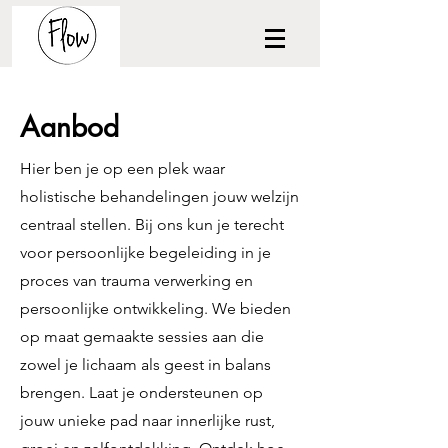
Aanbod
Hier ben je op een plek waar
holistische behandelingen jouw welzijn
centraal stellen. Bij ons kun je terecht
voor persoonlijke begeleiding in je
proces van trauma verwerking en
persoonlijke ontwikkeling. We bieden
op maat gemaakte sessies aan die
zowel je lichaam als geest in balans
brengen. Laat je ondersteunen op
jouw unieke pad naar innerlijke rust,