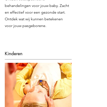
behandelingen voor jouw baby. Zacht
en effectief voor een gezonde start.
Ontdek wat wij kunnen betekenen
voor jouw pasgeborene.
Kinderen