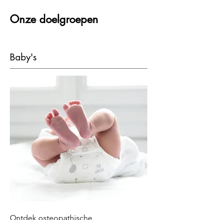
Onze doelgroepen
Baby's
Ontdek osteopathische