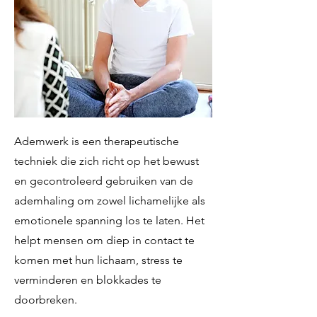
Ademwerk is een therapeutische
techniek die zich richt op het bewust
en gecontroleerd gebruiken van de
ademhaling om zowel lichamelijke als
emotionele spanning los te laten. Het
helpt mensen om diep in contact te
komen met hun lichaam, stress te
verminderen en blokkades te
doorbreken.