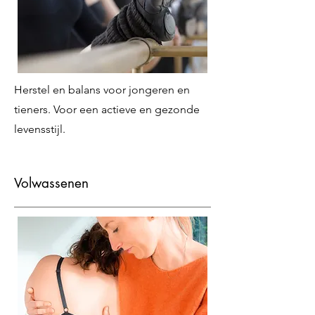
Herstel en balans voor jongeren en
tieners. Voor een actieve en gezonde
levensstijl.
Volwassenen