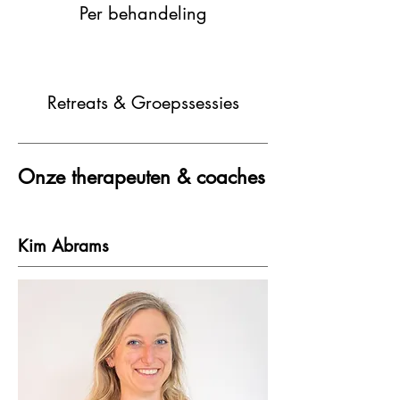
Per behandeling
Retreats & Groepssessies
Onze therapeuten & coaches
Kim Abrams