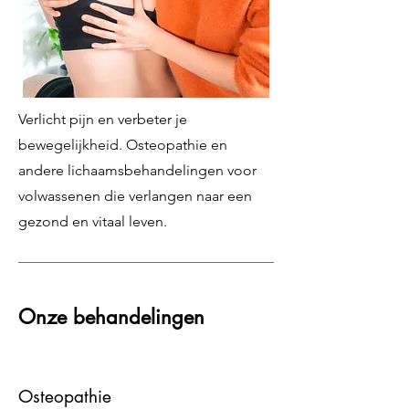
Verlicht pijn en verbeter je
bewegelijkheid. Osteopathie en
andere lichaamsbehandelingen voor
volwassenen die verlangen naar een
gezond en vitaal leven.
Onze behandelingen
Osteopathie