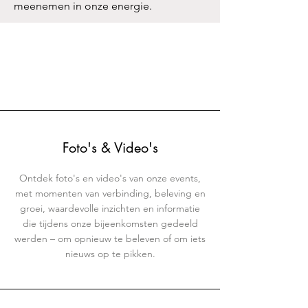
meenemen in onze energie.
Foto's & Video's
Ontdek foto's en video's van onze events,
met momenten van verbinding, beleving en
groei, waardevolle inzichten en informatie
die tijdens onze bijeenkomsten gedeeld
werden – om opnieuw te beleven of om iets
nieuws op te pikken.