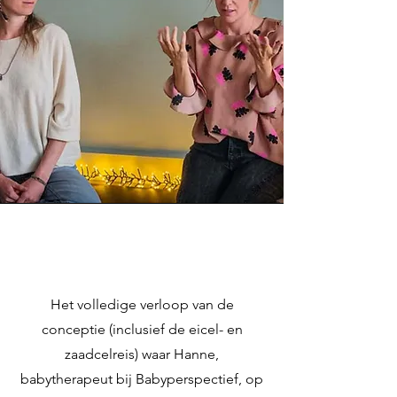
Het volledige verloop van de
conceptie (inclusief de eicel- en
zaadcelreis) waar Hanne,
babytherapeut bij Babyperspectief, op