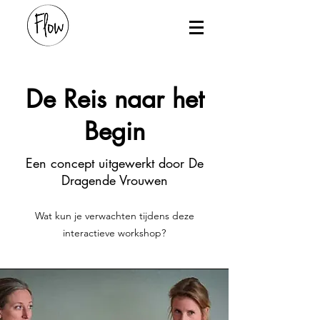
De Reis naar het
Begin
Een concept uitgewerkt door De
Dragende Vrouwen
Wat kun je verwachten tijdens deze
interactieve workshop?