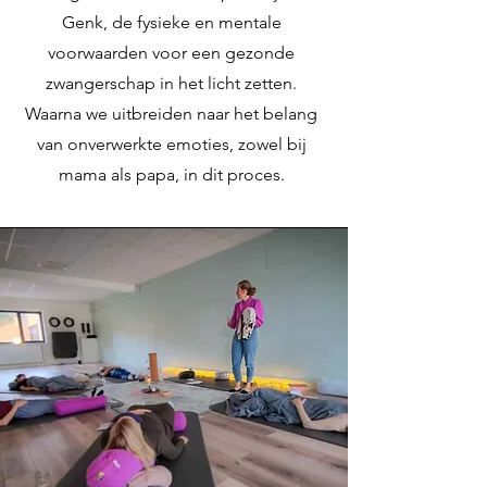
Genk, de fysieke en mentale
voorwaarden voor een gezonde
zwangerschap in het licht zetten.
Waarna we uitbreiden naar het belang
van onverwerkte emoties, zowel bij
mama als papa, in dit proces.