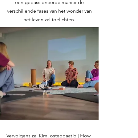
een gepassioneerde manier de
verschillende fases van het wonder van
het leven zal toelichten.
Vervolgens zal Kim, osteopaat bij Flow